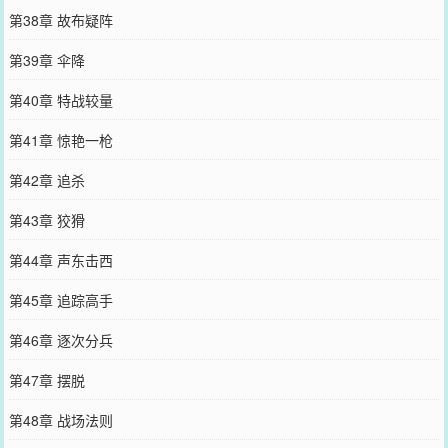
第38章 故布疑阵
第39章 伞降
第40章 特战较量
第41章 惊艳一枪
第42章 追杀
第43章 狡猾
第44章 声东击西
第45章 追踪高手
第46章 逐次分兵
第47章 摆脱
第48章 战场法则