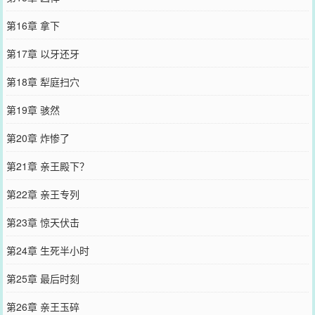
第16章 拿下
第17章 以牙还牙
第18章 犁庭扫穴
第19章 骇然
第20章 炸惨了
第21章 亲王殿下？
第22章 亲王专列
第23章 惊天伏击
第24章 生死半小时
第25章 最后时刻
第26章 亲王玉碎