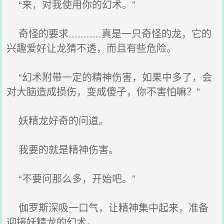
“来，对我使用你的幻术。”
奇怪的要求...........真是一只奇怪的龙，它的
兴趣爱好让龙猜不透，而且有些危险。
“幻术附带一定的精神伤害，如果中多了，会
对大脑造成损伤，变成傻子，你不害怕嘛？”
妖精龙好奇的问道。
我要的就是精神伤害。
“不要问那么多，开始吧。”
伽罗斯深吸一口气，让精神集中起来，准备
迎接妖精龙的幻术。