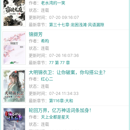
作者：
老水湾的一笑
状态：连载
更新时间：07-20 09:16:07
最新章节：
第三十七章·龙困浅滩·风语漏隙
锦撷芳
作者：
希昀
状态：连载
更新时间：07-26 16:07:36
最新章节：
77 第 77 章
大明锦衣卫：让你破案，你勾搭公主？
作者：
红心二
状态：连载
更新时间：07-24 11:34:33
最新章节：
第116章:大和
轮回万界，亿万神话词条加身！
作者：
天上全都是星天
状态：连载