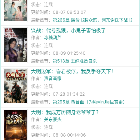
状态：连载
更新时间：08-07 09:53:07
最新章节：
第266章 廉价书惹众怒，河东谢氏下战书
谍战：代号孤狼，小鬼子害怕极了
作者：
冰糖葫芦
状态：连载
更新时间：08-09 01:25:40
最新章节：
第513章 王静准备自杀
大明边军：昏君被俘，我反手夺天下！
作者：
声音画家
状态：连载
更新时间：07-28 01:34:22
最新章节：
第295章 墩台血（为KevinJia巨赏更）
大明：我成万历随身老爷爷了？
作者：
关东豪杰
状态：连载
更新时间：08-08 00:14:06