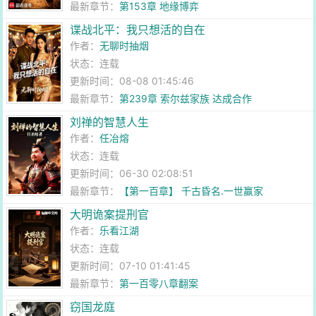
最新章节：
第153章 地缘博弈
谍战北平：我只想活的自在
作者：
无聊时抽烟
状态：连载
更新时间：08-08 01:45:46
最新章节：
第239章 索尔兹家族 达成合作
刘禅的智慧人生
作者：
任冶熔
状态：连载
更新时间：06-30 02:08:51
最新章节：
【第一百章】 千古昏名.一世赢家
大明诡案提刑官
作者：
乐看江湖
状态：连载
更新时间：07-10 01:41:45
最新章节：
第一百零八章翻案
窃国龙庭