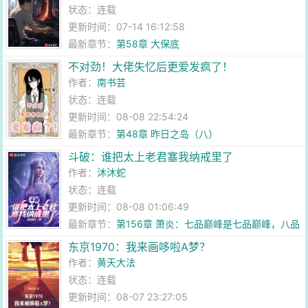
状态：连载
更新时间：07-14 16:12:58
最新章节：
第58章 大保底
不对劲！大佬失忆后更爱发疯了！
作者：
南书芸
状态：连载
更新时间：08-08 22:54:24
最新章节：
第48章 昨日之岛（八）
斗破：谁把太上老君塞我纳戒里了
作者：
沐沐蛇
状态：连载
更新时间：08-08 01:06:49
最新章节：
第156章 萧炎：七品巅峰是七品巅峰，八品
是八品，二者不可混为一谈
东京1970：我来画哆啦A梦？
作者：
黄天大法
状态：连载
更新时间：08-07 23:27:05