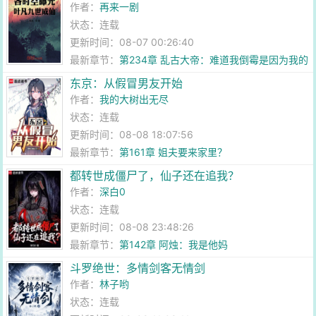
作者：
再来一剧
状态：连载
更新时间：08-07 00:26:40
最新章节：
第234章 乱古大帝：难道我倒霉是因为我的
道号？
东京：从假冒男友开始
作者：
我的大树出无尽
状态：连载
更新时间：08-08 18:07:56
最新章节：
第161章 姐夫要来家里？
都转世成僵尸了，仙子还在追我？
作者：
深白0
状态：连载
更新时间：08-08 23:48:26
最新章节：
第142章 阿烛：我是他妈
斗罗绝世：多情剑客无情剑
作者：
林子哟
状态：连载