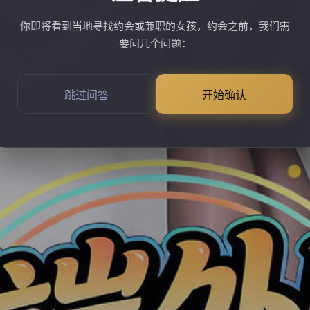
你即将看到当地寻找约会或兼职的女孩，约会之前，我们需
要问几个问题：
跳过问答
开始确认